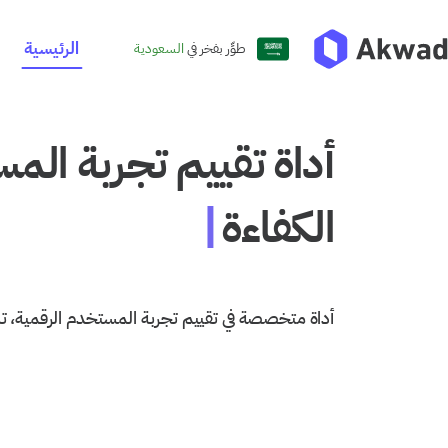
الرئيسية
طوِّر بفخر في
السعودية
أداة تقييم تجربة الم
|
التصميم الت
أداة متخصصة في تقييم تجربة المستخدم الرقمية، 