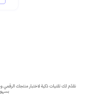
نقدّم لك تقنيات ذكية لاختبار منتجك الرقمي
بسهول