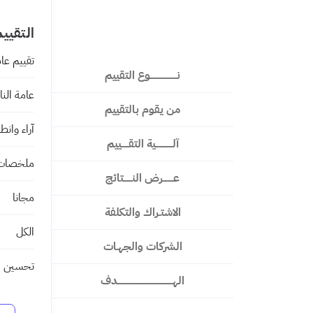
التقييم
تقييم عا
نـــــــــــــــــــوع التقييم
عامة الن
من يقوم بالتقييم
آراء وانط
آلــــــــــــية التقـــــييم
ملخصات 
عـــــــرض النــــــتائج
مجانا
الاشتـراك والتكلفة
الكل
الشركات والجهـات
تحسين ال
الهـــــــــــــــــــــــــــــــــــــــدف