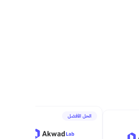
الحل الأفضل