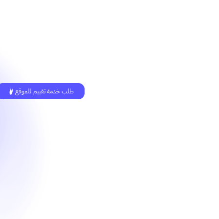
طلب خدمة تقييم للموقع