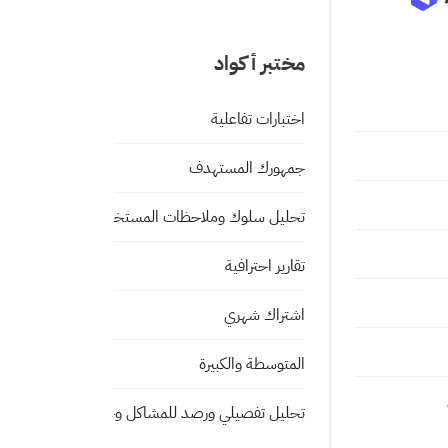
مختبر أكواد
اختبارات تفاعلية
جمهورك المستهدف
تحليل سلوك وملاحظات المستخدم
تقارير احترافية
اشتراك شهري
المتوسطة والكبيرة
تحليل تفصيلي ورصد للمشاكل وحلها