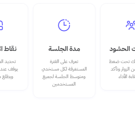
 الحشود
مدة الجلسة
نقاط ال
ك تحت ضغط
تعرف على الفترة
تحديد الصف
الزوار وتأكد
المستغرقة لكل مستخدم،
يوقف عندها
 الأداء
ومتوسط الجلسة لجميع
ويطلع من
المستخدمين