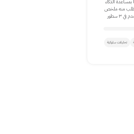
 بمساعدة الذكاء
تطلب منه ملخص
تحليلات سلوكية