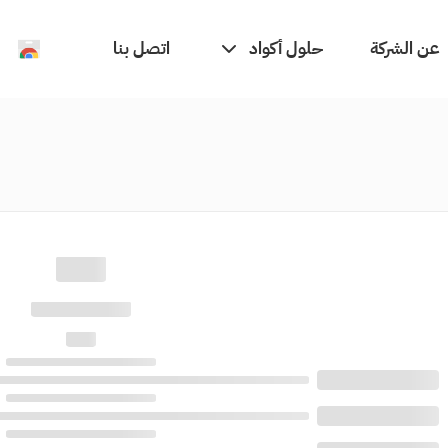
حلول أكواد
عن الشركة
اتصل بنا