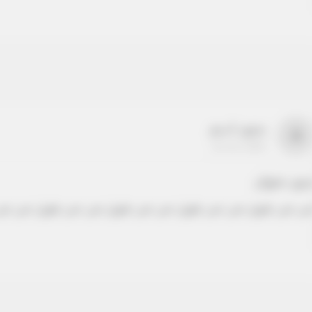
بدون اسم
a
22-22-2205
دون عنوان
ص نص طويل نص نص طويل نص نص طويل نص نص طويل نص نص