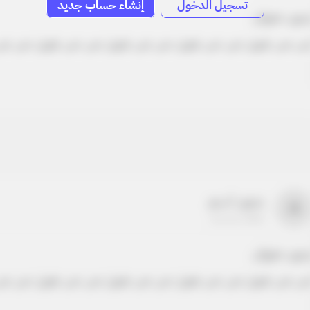
تسجيل الدخول
إنشاء حساب جديد
دون عنوان
ص نص طويل نص نص طويل نص نص طويل نص نص طويل نص نص
بدون اسم
a
22-22-2205
دون عنوان
ص نص طويل نص نص طويل نص نص طويل نص نص طويل نص نص