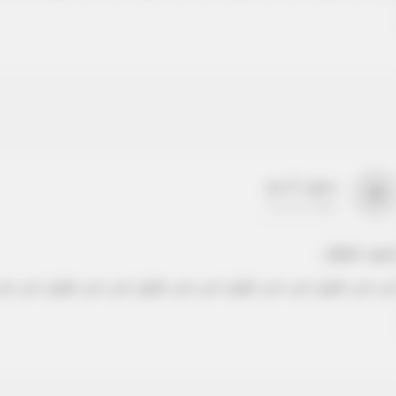
بدون اسم
a
22-22-2205
دون عنوان
ص نص طويل نص نص طويل نص نص طويل نص نص طويل نص نص