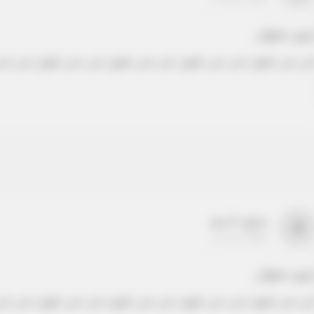
دون عنوان
ص نص طويل نص نص طويل نص نص طويل نص نص طويل نص نص
بدون اسم
a
22-22-2205
دون عنوان
ص نص طويل نص نص طويل نص نص طويل نص نص طويل نص نص