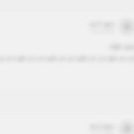
بدون اسم
a
22-22-2205
دون عنوان
ص نص طويل نص نص طويل نص نص طويل نص نص طويل نص نص
بدون اسم
a
22-22-2205