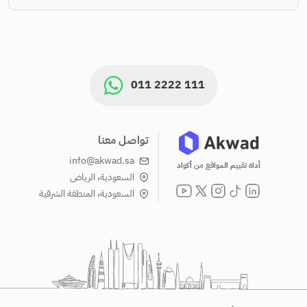
011 2222 111
تواصل معنا
info@akwad.sa
أداة تقييم المواقع من أكواد
السعودية، الرياض
السعودية، المنطقة الشرقية