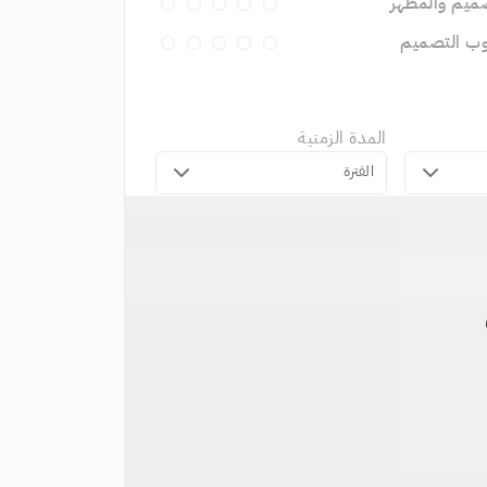
ميم والمظهر
وب التصميم
المدة الزمنية
الفترة