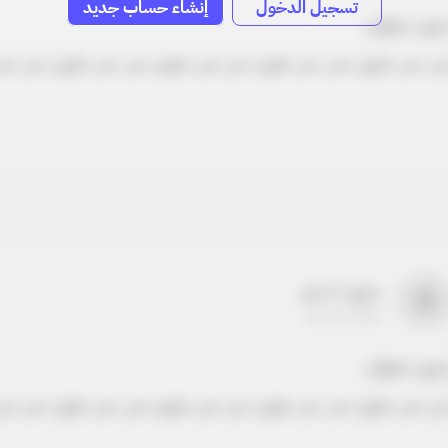
تسجيل الدخول
إنشاء حساب جديد
دون عنوان
ص نص طويل نص نص طويل نص نص طويل نص نص طويل نص نص
بدون اسم
a
22-22-2205
دون عنوان
ص نص طويل نص نص طويل نص نص طويل نص نص طويل نص نص