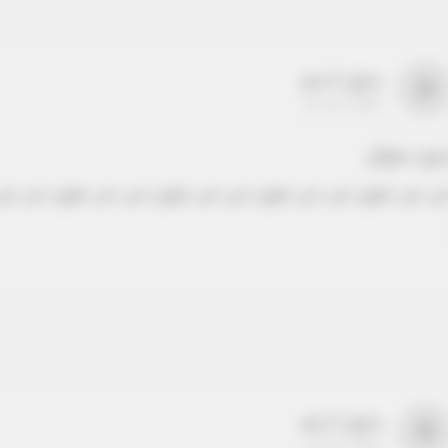
بدون اسم
a
22-22-2205
دون عنوان
ص نص طويل نص نص طويل نص نص طويل نص نص طويل نص نص
بدون اسم
a
22-22-2205