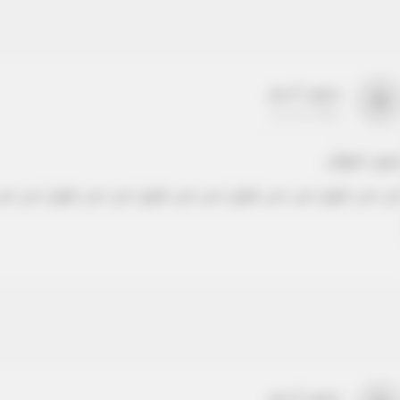
بدون اسم
a
22-22-2205
دون عنوان
ص نص طويل نص نص طويل نص نص طويل نص نص طويل نص نص
بدون اسم