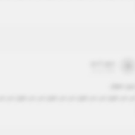
بدون اسم
a
22-22-2205
دون عنوان
ص نص طويل نص نص طويل نص نص طويل نص نص طويل نص نص