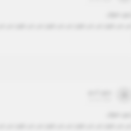
دون عنوان
ص نص طويل نص نص طويل نص نص طويل نص نص طويل نص نص
بدون اسم
a
22-22-2205
دون عنوان
ص نص طويل نص نص طويل نص نص طويل نص نص طويل نص نص