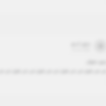
بدون اسم
a
22-22-2205
دون عنوان
ص نص طويل نص نص طويل نص نص طويل نص نص طويل نص نص