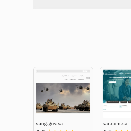
sang.gov.sa
sar.com.sa