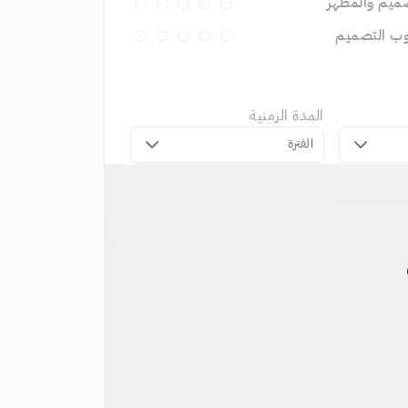
ميم والمظهر
وب التصميم
المدة الزمنية
الفترة