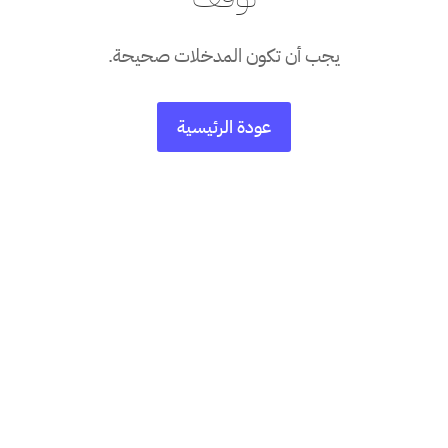
يجب أن تكون المدخلات صحيحة.
عودة الرئيسية