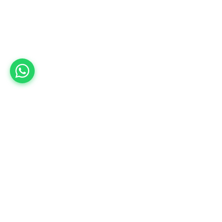
011 2222 111