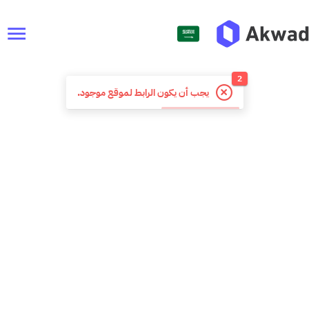
menu
2
يجب أن يكون الرابط لموقع موجود.