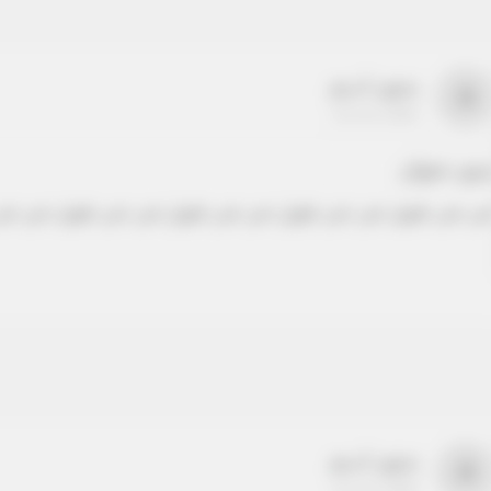
بدون اسم
a
22-22-2205
دون عنوان
ص نص طويل نص نص طويل نص نص طويل نص نص طويل نص نص
بدون اسم
a
22-22-2205