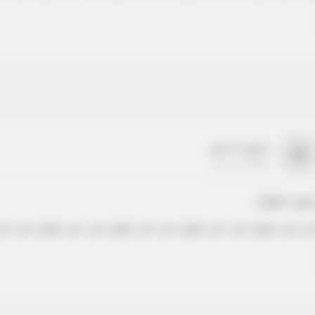
بدون اسم
a
22-22-2205
دون عنوان
ص نص طويل نص نص طويل نص نص طويل نص نص طويل نص نص