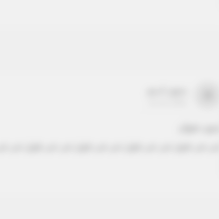
بدون اسم
a
22-22-2205
دون عنوان
ص نص طويل نص نص طويل نص نص طويل نص نص طويل نص نص