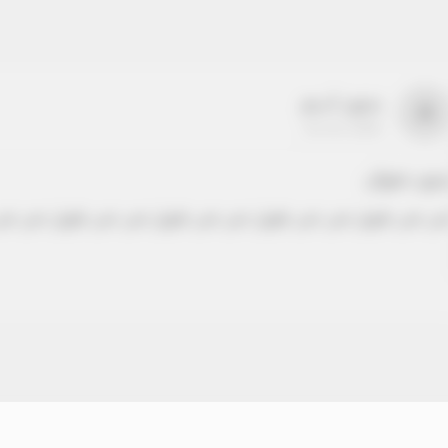
بدون اسم
a
22-22-2205
دون عنوان
ص نص طويل نص نص طويل نص نص طويل نص نص طويل نص نص