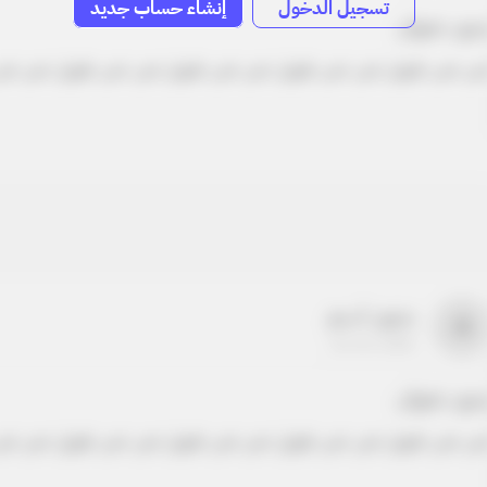
تسجيل الدخول
إنشاء حساب جديد
دون عنوان
ص نص طويل نص نص طويل نص نص طويل نص نص طويل نص نص
بدون اسم
a
22-22-2205
دون عنوان
ص نص طويل نص نص طويل نص نص طويل نص نص طويل نص نص