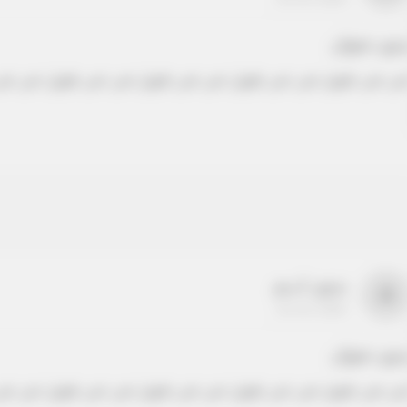
دون عنوان
ص نص طويل نص نص طويل نص نص طويل نص نص طويل نص نص
بدون اسم
a
22-22-2205
دون عنوان
ص نص طويل نص نص طويل نص نص طويل نص نص طويل نص نص