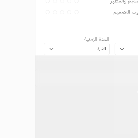
ميم والمظهر
وب التصميم
المدة الزمنية
الفترة