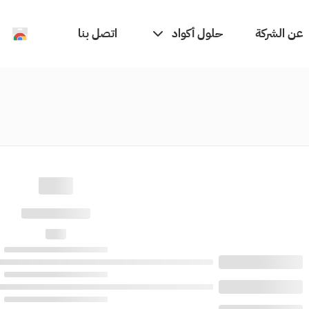
حلول أكواد
عن الشركة
اتصل بنا