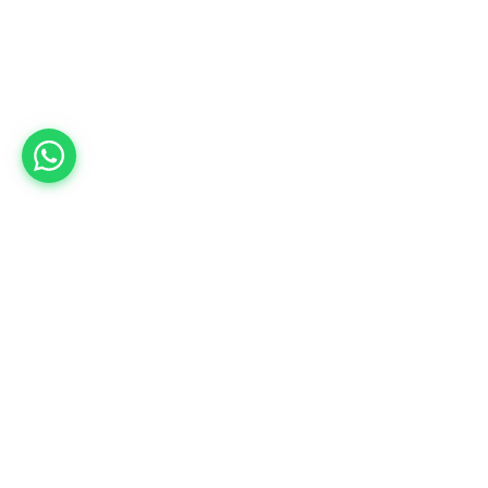
011 2222 111