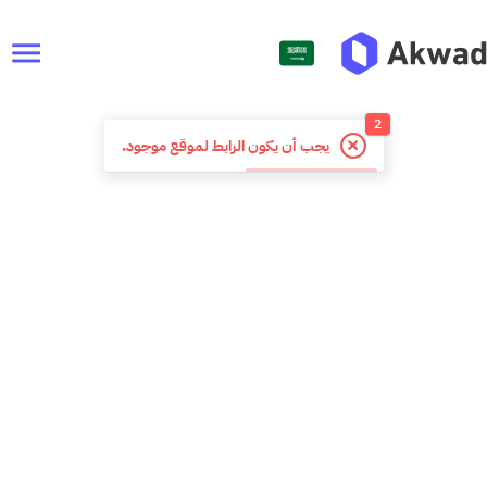
menu
2
يجب أن يكون الرابط لموقع موجود.