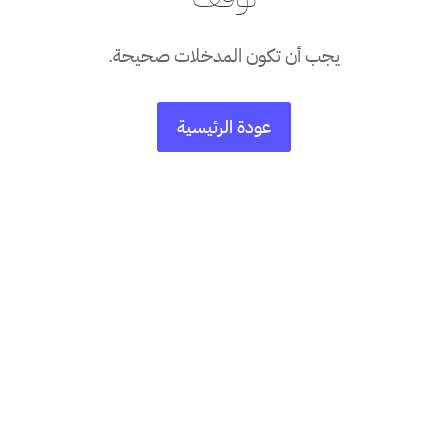
يجب أن تكون المدخلات صحيحة.
عودة الرئيسية