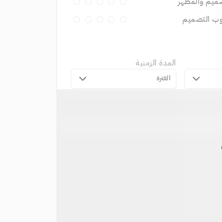
ميم والمظهر
وب التصميم
المدة الزمنية
الفترة