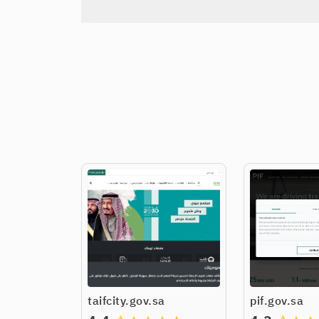
taifcity.gov.sa
pif.gov.sa