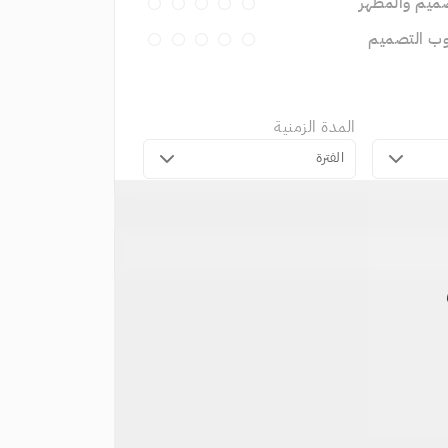
ميم والمظهر
وب التصميم
المدة الزمنية
الفترة