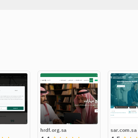
hrdf.org.sa
sar.com.sa