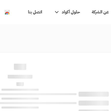
حلول أكواد
عن الشركة
اتصل بنا