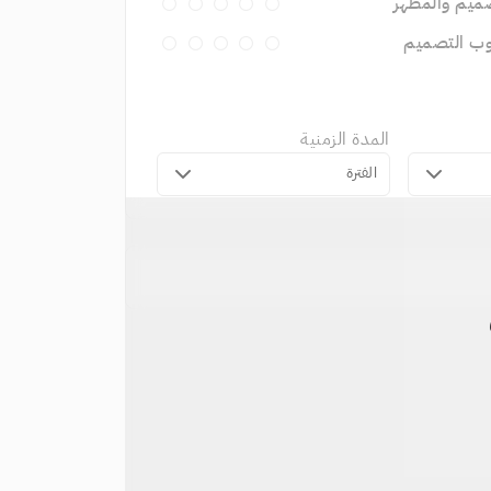
ميم والمظهر
وب التصميم
المدة الزمنية
الفترة