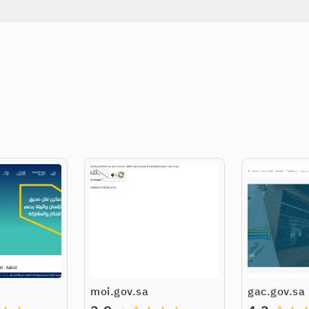
moi.gov.sa
gac.gov.sa