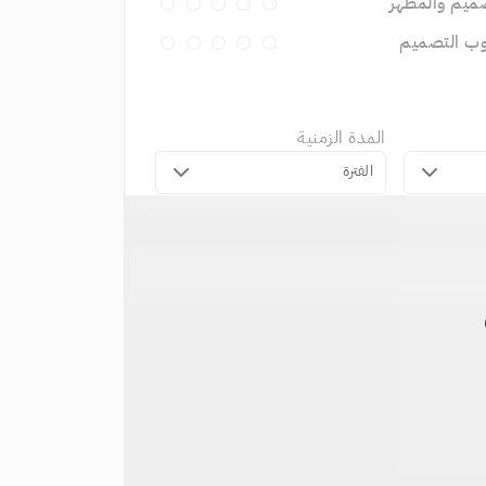
ميم والمظهر
وب التصميم
المدة الزمنية
الفترة