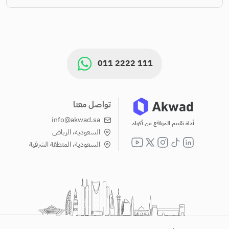
011 2222 111
تواصل معنا
info@akwad.sa
أداة تقييم المواقع من أكواد
السعودية، الرياض
السعودية، المنطقة الشرقية