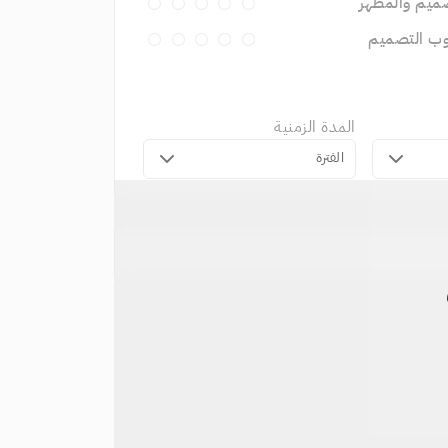
ميم والمظهر
وب التصميم
المدة الزمنية
الفترة