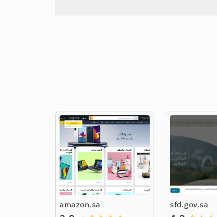
amazon.sa
sfd.gov.sa