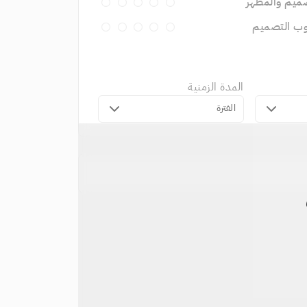
ميم والمظهر
وب التصميم
المدة الزمنية
الفترة