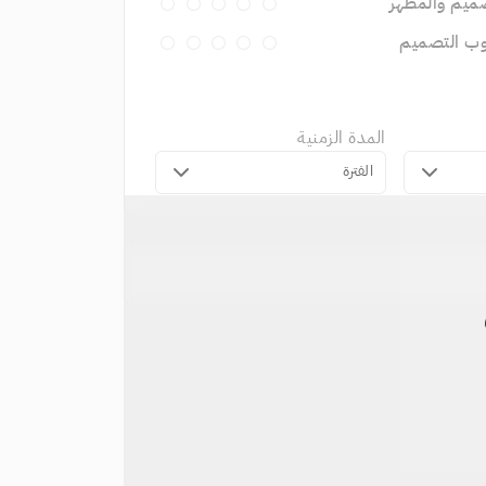
ميم والمظهر
وب التصميم
المدة الزمنية
الفترة