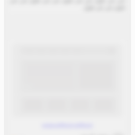
نص نص طويل نص نص طويل نص نص طويل نص نص
طويل نص نص طويل
www.without.without