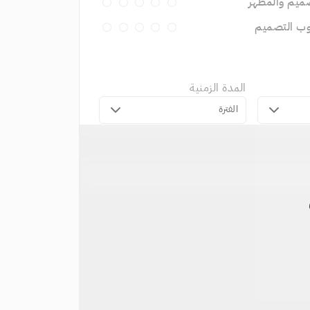
ميم والمظهر
وب التصميم
المدة الزمنية
الفترة