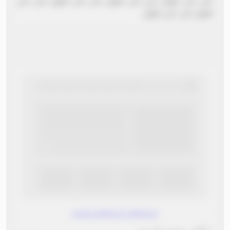
نص نص طويل نص نص طويل نص نص طويل نص نص
طويل نص نص طويل
www.without.without