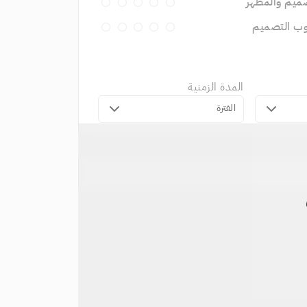
ميم والمظهر
وب التصميم
المدة الزمنية
الفترة