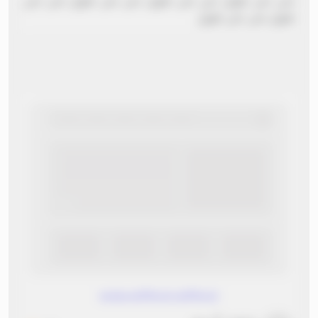
نص نص طويل نص نص طويل نص نص طويل نص نص
طويل نص نص طويل
www.without.without