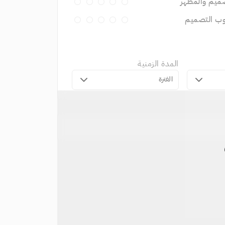
ميم والمظهر
وب التصميم
المدة الزمنية
الفترة