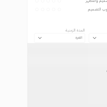
ميم والمظهر
وب التصميم
المدة الزمنية
الفترة