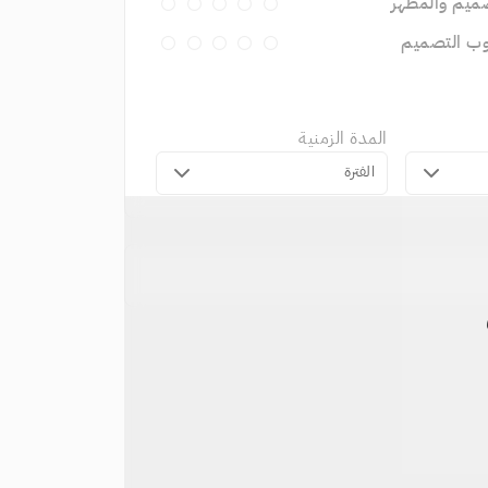
ميم والمظهر
وب التصميم
المدة الزمنية
الفترة