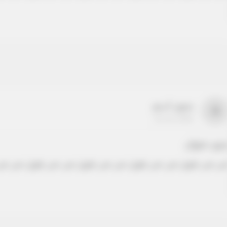
بدون اسم
a
22-22-2205
دون عنوان
ص نص طويل نص نص طويل نص نص طويل نص نص طويل نص نص