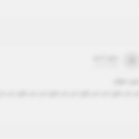
بدون اسم
a
22-22-2205
دون عنوان
ص نص طويل نص نص طويل نص نص طويل نص نص طويل نص نص