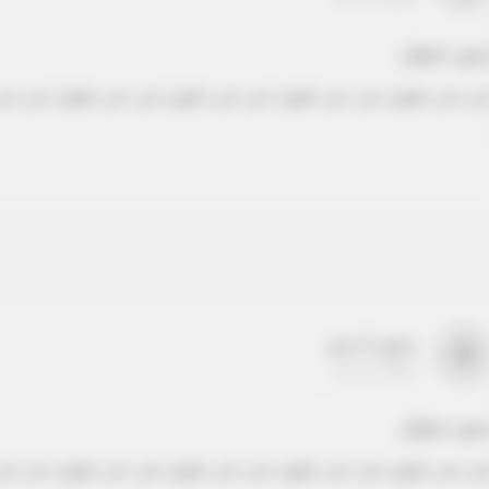
دون عنوان
ص نص طويل نص نص طويل نص نص طويل نص نص طويل نص نص
بدون اسم
a
22-22-2205
دون عنوان
ص نص طويل نص نص طويل نص نص طويل نص نص طويل نص نص