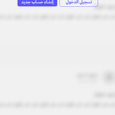
تسجيل الدخول
إنشاء حساب جديد
دون عنوان
ص نص طويل نص نص طويل نص نص طويل نص نص طويل نص نص
بدون اسم
a
22-22-2205
دون عنوان
ص نص طويل نص نص طويل نص نص طويل نص نص طويل نص نص