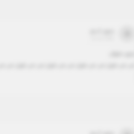
بدون اسم
a
22-22-2205
دون عنوان
ص نص طويل نص نص طويل نص نص طويل نص نص طويل نص نص
بدون اسم