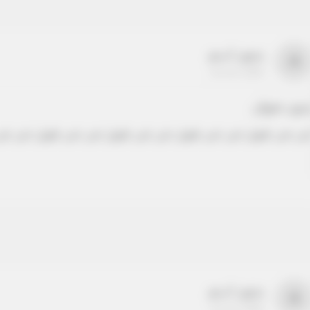
بدون اسم
a
22-22-2205
دون عنوان
ص نص طويل نص نص طويل نص نص طويل نص نص طويل نص نص
بدون اسم
a
22-22-2205