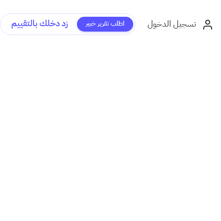
زد دخلك بالتقييم
تسجيل الدخول
اطلب تقرير خبير