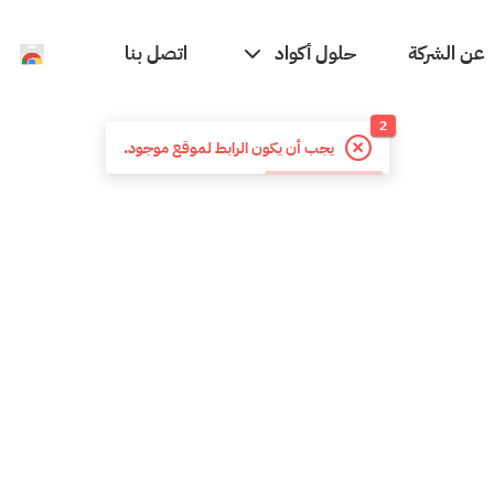
حلول أكواد
عن الشركة
اتصل بنا
2
يجب أن يكون الرابط لموقع موجود.