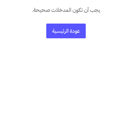
يجب أن تكون المدخلات صحيحة.
عودة الرئيسية