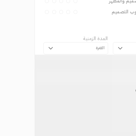
ميم والمظهر
وب التصميم
المدة الزمنية
الفترة