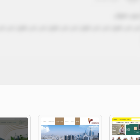
دون عنوان
ص نص طويل نص نص طويل نص نص طويل نص نص طويل نص نص