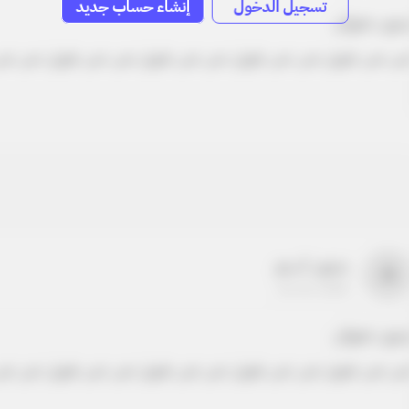
تسجيل الدخول
إنشاء حساب جديد
دون عنوان
ص نص طويل نص نص طويل نص نص طويل نص نص طويل نص نص
بدون اسم
a
22-22-2205
دون عنوان
ص نص طويل نص نص طويل نص نص طويل نص نص طويل نص نص