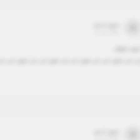
بدون اسم
a
22-22-2205
دون عنوان
ص نص طويل نص نص طويل نص نص طويل نص نص طويل نص نص
بدون اسم
a
22-22-2205