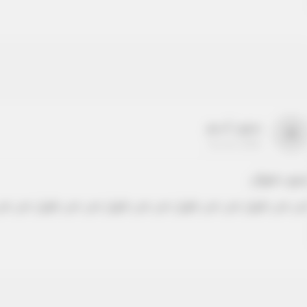
بدون اسم
a
22-22-2205
دون عنوان
ص نص طويل نص نص طويل نص نص طويل نص نص طويل نص نص