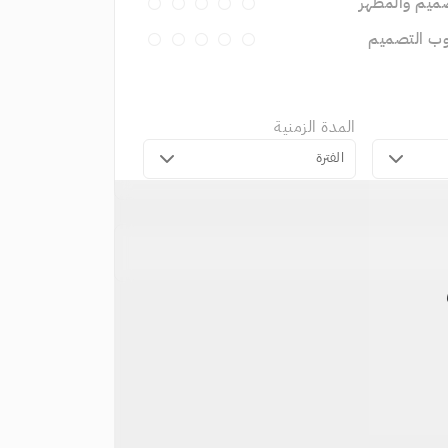
ميم والمظهر
وب التصميم
المدة الزمنية
الفترة