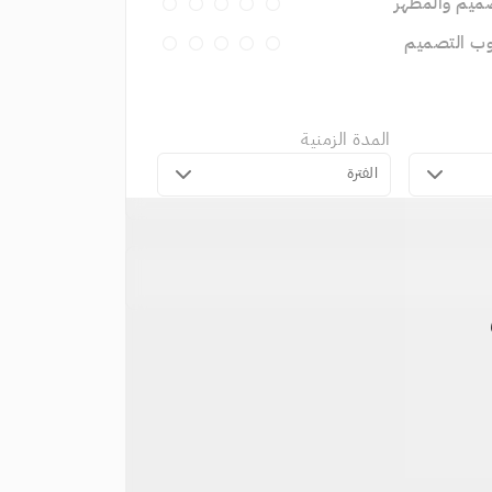
ميم والمظهر
وب التصميم
المدة الزمنية
الفترة