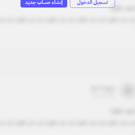
تسجيل الدخول
إنشاء حساب جديد
دون عنوان
ص نص طويل نص نص طويل نص نص طويل نص نص طويل نص نص
بدون اسم
a
22-22-2205
دون عنوان
ص نص طويل نص نص طويل نص نص طويل نص نص طويل نص نص