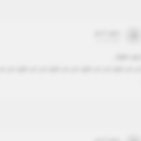
بدون اسم
a
22-22-2205
دون عنوان
ص نص طويل نص نص طويل نص نص طويل نص نص طويل نص نص
بدون اسم