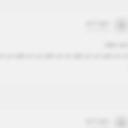
بدون اسم
a
22-22-2205
دون عنوان
ص نص طويل نص نص طويل نص نص طويل نص نص طويل نص نص
بدون اسم
a
22-22-2205