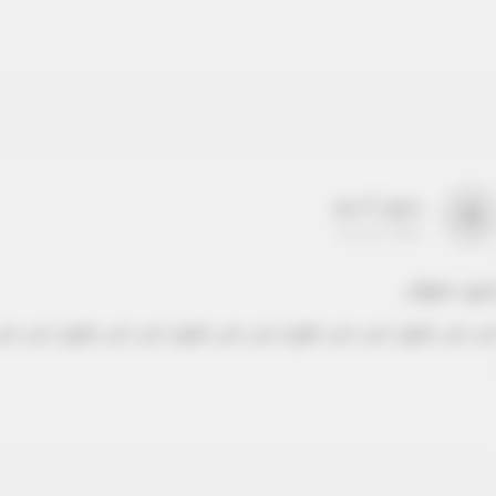
بدون اسم
a
22-22-2205
دون عنوان
ص نص طويل نص نص طويل نص نص طويل نص نص طويل نص نص