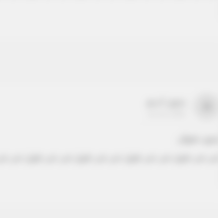
بدون اسم
a
22-22-2205
دون عنوان
ص نص طويل نص نص طويل نص نص طويل نص نص طويل نص نص