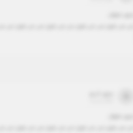
دون عنوان
ص نص طويل نص نص طويل نص نص طويل نص نص طويل نص نص
بدون اسم
a
22-22-2205
دون عنوان
ص نص طويل نص نص طويل نص نص طويل نص نص طويل نص نص