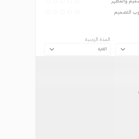
ميم والمظهر
وب التصميم
المدة الزمنية
الفترة