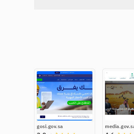
gosi.gov.sa
media.gov.s