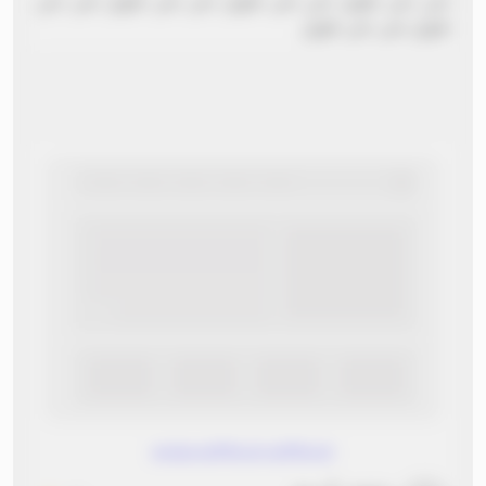
نص نص طويل نص نص طويل نص نص طويل نص نص
طويل نص نص طويل
www.without.without