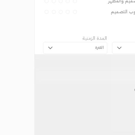
ميم والمظهر
وب التصميم
المدة الزمنية
الفترة